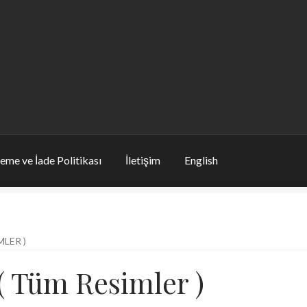
eme ve İade Politikası
İletişim
English
LER )
( Tüm Resimler )