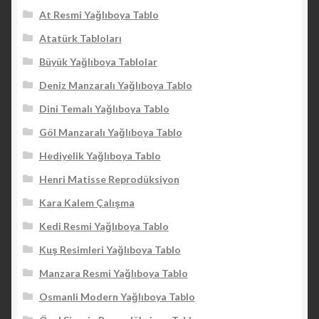
At Resmi Yağlıboya Tablo
Atatürk Tabloları
Büyük Yağlıboya Tablolar
Deniz Manzaralı Yağlıboya Tablo
Dini Temalı Yağlıboya Tablo
Göl Manzaralı Yağlıboya Tablo
Hediyelik Yağlıboya Tablo
Henri Matisse Reprodüksiyon
Kara Kalem Çalışma
Kedi Resmi Yağlıboya Tablo
Kuş Resimleri Yağlıboya Tablo
Manzara Resmi Yağlıboya Tablo
Osmanli Modern Yağlıboya Tablo