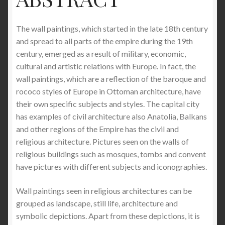
The wall paintings, which started in the late 18th century
and spread to all parts of the empire during the 19th
century, emerged as a result of military, economic,
cultural and artistic relations with Europe. In fact, the
wall paintings, which are a reflection of the baroque and
rococo styles of Europe in Ottoman architecture, have
their own specific subjects and styles. The capital city
has examples of civil architecture also Anatolia, Balkans
and other regions of the Empire has the civil and
religious architecture. Pictures seen on the walls of
religious buildings such as mosques, tombs and convent
have pictures with different subjects and iconographies.
Wall paintings seen in religious architectures can be
grouped as landscape, still life, architecture and
symbolic depictions. Apart from these depictions, it is