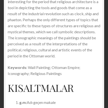
interesting for the period that religious architecture is a
tool in depicting the tools and goods that come as a
result of the industrial revolution such as clock, ship and
phaeton. Perhaps the only different types of topics that
are specific to these types of structures are religious and
mystical themes, which we call symbolic descriptions.
The iconographic meanings of the paintings should be
perceived as a result of the interpretations of the
political, religious, cultural and artistic events of the
period in the Ottoman world.
Keywords:
Wall Painting; Ottoman Empire;
Iconography; Religious Paintings
KISALTMALAR
g.m:
Adı geçen makale