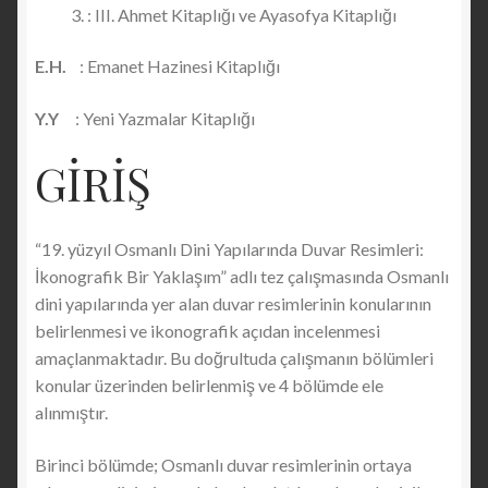
: III. Ahmet Kitaplığı ve Ayasofya Kitaplığı
E.H.
: Emanet Hazinesi Kitaplığı
Y.Y
: Yeni Yazmalar Kitaplığı
GİRİŞ
“19. yüzyıl Osmanlı Dini Yapılarında Duvar Resimleri:
İkonografik Bir Yaklaşım” adlı tez çalışmasında Osmanlı
dini yapılarında yer alan duvar resimlerinin konularının
belirlenmesi ve ikonografik açıdan incelenmesi
amaçlanmaktadır. Bu doğrultuda çalışmanın bölümleri
konular üzerinden belirlenmiş ve 4 bölümde ele
alınmıştır.
Birinci bölümde; Osmanlı duvar resimlerinin ortaya