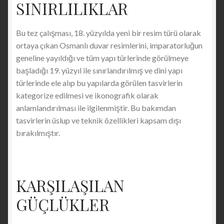
SINIRLILIKLAR
Bu tez çalışması, 18. yüzyılda yeni bir resim türü olarak
ortaya çıkan Osmanlı duvar resimlerini, imparatorluğun
geneline yayıldığı ve tüm yapı türlerinde görülmeye
başladığı 19. yüzyıl ile sınırlandırılmış ve dini yapı
türlerinde ele alıp bu yapılarda görülen tasvirlerin
kategorize edilmesi ve ikonografik olarak
anlamlandırılması ile ilgilenmiştir. Bu bakımdan
tasvirlerin üslup ve teknik özellikleri kapsam dışı
bırakılmıştır.
KARŞILAŞILAN
GÜÇLÜKLER