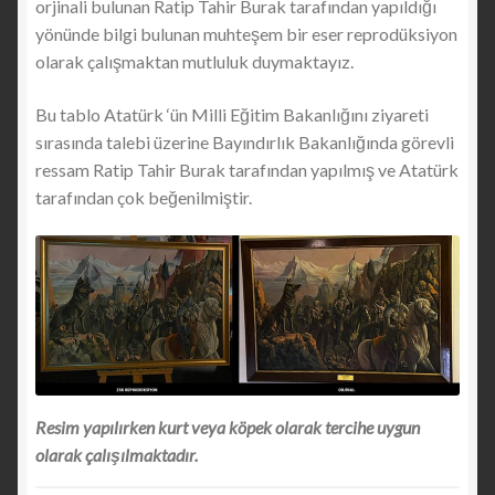
orjinali bulunan Ratip Tahir Burak tarafından yapıldığı
yönünde bilgi bulunan muhteşem bir eser reprodüksiyon
olarak çalışmaktan mutluluk duymaktayız.
Bu tablo Atatürk ‘ün Milli Eğitim Bakanlığını ziyareti
sırasında talebi üzerine Bayındırlık Bakanlığında görevli
ressam Ratip Tahir Burak tarafından yapılmış ve Atatürk
tarafından çok beğenilmiştir.
Resim yapılırken kurt veya köpek olarak tercihe uygun
olarak çalışılmaktadır.