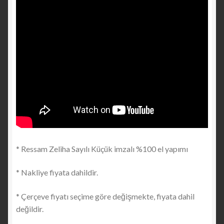
* Ressam Zeliha Sayılı Küçük imzalı %100 el yapımı
* Nakliye fiyata dahildir.
* Çerçeve fiyatı seçime göre değişmekte, fiyata dahil
değildir.