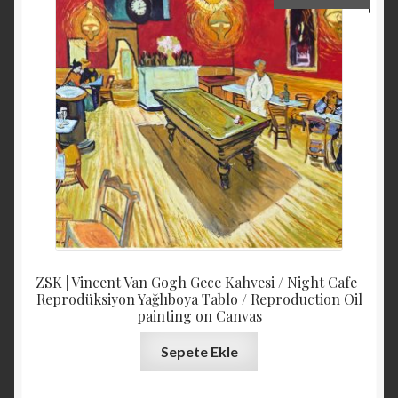
ZSK | Vincent Van Gogh Gece Kahvesi / Night Cafe |
Reprodüksiyon Yağlıboya Tablo / Reproduction Oil
painting on Canvas
Sepete Ekle