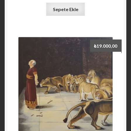
Sepete Ekle
₺
19.000,00