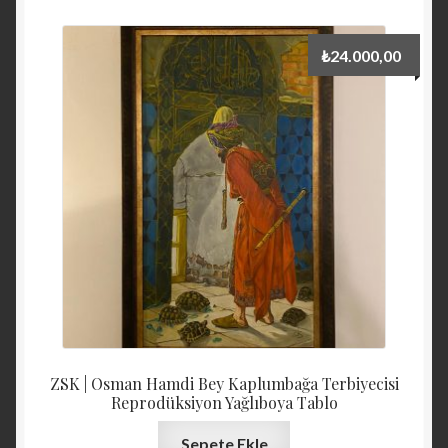
₺
24.000,00
ZSK | Osman Hamdi Bey Kaplumbağa Terbiyecisi
Reprodüksiyon Yağlıboya Tablo
Sepete Ekle