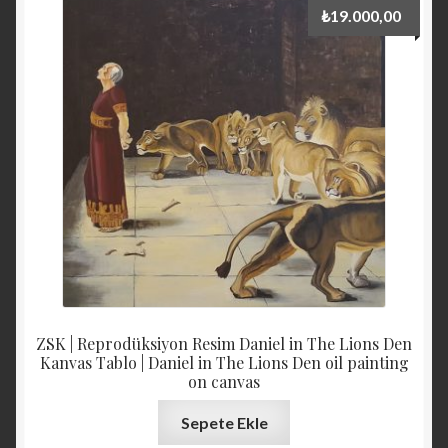
₺
19.000,00
ZSK | Reprodüksiyon Resim Daniel in The Lions Den
Kanvas Tablo | Daniel in The Lions Den oil painting
on canvas
Sepete Ekle