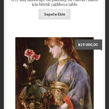
için büyük yağlıboya tablo
Sepete Ekle
₺
19.000,00