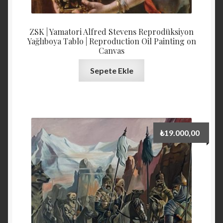
ZSK | Yamatori Alfred Stevens Reprodüksiyon
Yağlıboya Tablo | Reproduction Oil Painting on
Canvas
Sepete Ekle
₺
19.000,00