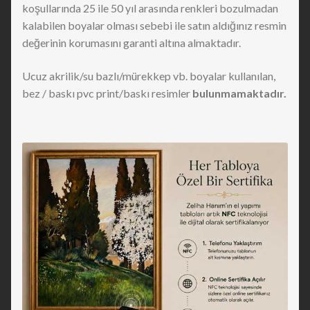
koşullarında 25 ile 50 yıl arasında renkleri bozulmadan
kalabilen boyalar olması sebebi ile satın aldığınız resmin
değerinin korumasını garanti altına almaktadır.
Ucuz akrilik/su bazlı/mürekkep vb. boyalar kullanılan,
bez / baskı pvc print/baskı resimler
bulunmamaktadır.