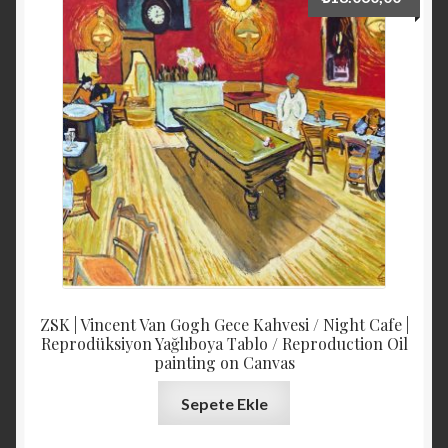
ZSK | Vincent Van Gogh Gece Kahvesi / Night Cafe |
Reprodüksiyon Yağlıboya Tablo / Reproduction Oil
painting on Canvas
Sepete Ekle