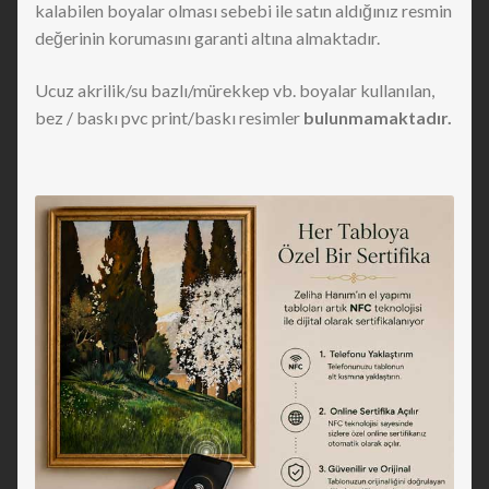
kalabilen boyalar olması sebebi ile satın aldığınız resmin
değerinin korumasını garanti altına almaktadır.
Ucuz akrilik/su bazlı/mürekkep vb. boyalar kullanılan,
bez / baskı pvc print/baskı resimler
bulunmamaktadır.