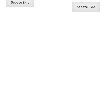
Sepete Ekle
Sepete Ekle