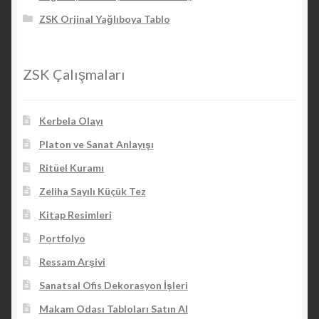
ZSK Orjinal Yağlıboya Tablo
ZSK Çalışmaları
Kerbela Olayı
Platon ve Sanat Anlayışı
Ritüel Kuramı
Zeliha Sayılı Küçük Tez
Kitap Resimleri
Portfolyo
Ressam Arşivi
Sanatsal Ofis Dekorasyon İşleri
Makam Odası Tabloları Satın Al