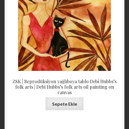
ZSK | Reprodüksiyon yağlıboya tablo Debi Hubbs’s
folk arts | Debi Hubbs’s folk arts oil painting on
canvas
Sepete Ekle