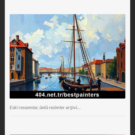
Eski ressamlar, ünlü resimler arşivi…