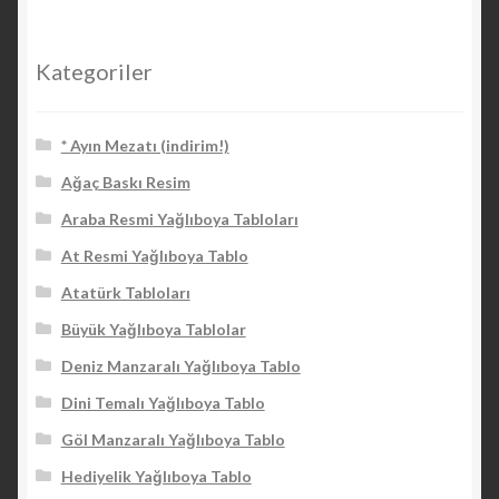
Kategoriler
* Ayın Mezatı (indirim!)
Ağaç Baskı Resim
Araba Resmi Yağlıboya Tabloları
At Resmi Yağlıboya Tablo
Atatürk Tabloları
Büyük Yağlıboya Tablolar
Deniz Manzaralı Yağlıboya Tablo
Dini Temalı Yağlıboya Tablo
Göl Manzaralı Yağlıboya Tablo
Hediyelik Yağlıboya Tablo