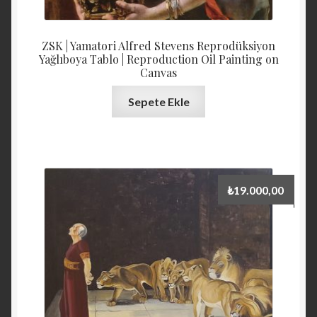
ZSK | Yamatori Alfred Stevens Reprodüksiyon
Yağlıboya Tablo | Reproduction Oil Painting on
Canvas
Sepete Ekle
₺
19.000,00