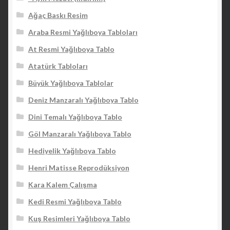
Ağaç Baskı Resim
Araba Resmi Yağlıboya Tabloları
At Resmi Yağlıboya Tablo
Atatürk Tabloları
Büyük Yağlıboya Tablolar
Deniz Manzaralı Yağlıboya Tablo
Dini Temalı Yağlıboya Tablo
Göl Manzaralı Yağlıboya Tablo
Hediyelik Yağlıboya Tablo
Henri Matisse Reprodüksiyon
Kara Kalem Çalışma
Kedi Resmi Yağlıboya Tablo
Kuş Resimleri Yağlıboya Tablo