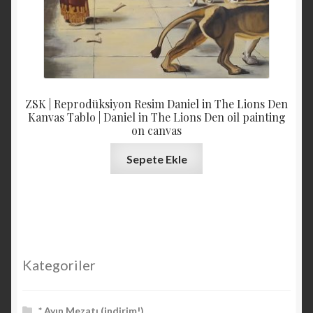
ZSK | Reprodüksiyon Resim Daniel in The Lions Den
Kanvas Tablo | Daniel in The Lions Den oil painting
on canvas
Sepete Ekle
Kategoriler
* Ayın Mezatı (indirim!)