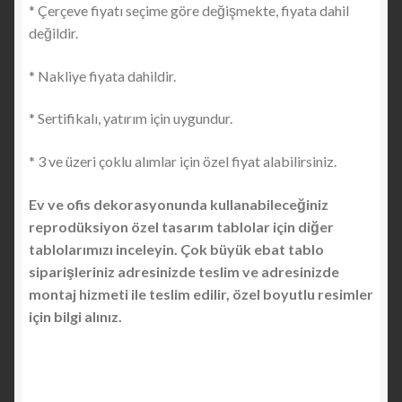
* Çerçeve fiyatı seçime göre değişmekte, fiyata dahil
değildir.
* Nakliye fiyata dahildir.
* Sertifikalı, yatırım için uygundur.
* 3 ve üzeri çoklu alımlar için özel fiyat alabilirsiniz.
Ev ve ofis dekorasyonunda kullanabileceğiniz
reprodüksiyon özel tasarım tablolar için diğer
tablolarımızı inceleyin. Çok büyük ebat tablo
siparişleriniz adresinizde teslim ve adresinizde
montaj hizmeti ile teslim edilir, özel boyutlu resimler
için bilgi alınız.