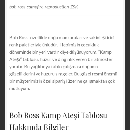
bob-ross-campfire-reproduction-ZSK
Bob Ross, özellikle doğa manzaraları ve sakinleştirici
renk paletleriyle ünlüdür. Hepimizin çocukluk
döneminde bir yeri vardır diye düşünüyorum. “Kamp
Ateşi” tablosu, huzur ve dinginlik veren bir atmosfer
yaratır. Bu yağlıboya tablo çalışması doğanın
güzelliklerini ve huzuru simgeler. Bu güzel resmi önemli
bir müşterimizin özel siparişi üzerine çalışmaktan çok
mutluyum.
Bob Ross Kamp Ateşi Tablosu
Hakkında Bilgiler