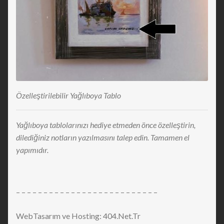
Özelleştirilebilir Yağlıboya Tablo
Yağlıboya tablolarınızı hediye etmeden önce özelleştirin,
dilediğiniz notların yazılmasını talep edin. Tamamen el
yapımıdır.
– – – – – – – – – – – – – – – – – – – – – – – – – –
WebTasarım ve Hosting: 404.Net.Tr